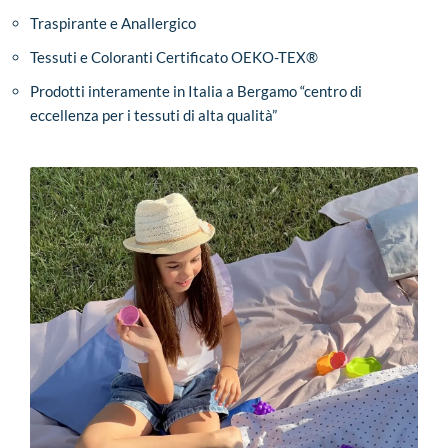
Traspirante e Anallergico
Tessuti e Coloranti Certificato OEKO-TEX®
Prodotti interamente in Italia a Bergamo “centro di
eccellenza per i tessuti di alta qualità”