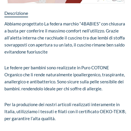
Descrizione
Abbiamo progettato La federa marchio “4BABIES” con chiusura
a busta per conferire il massimo comfort nell’utilizzo. Grazie
all’aletta interna che racchiude il cuscino tra due lembi di stoffa
sovrapposti con apertura su un lato, il cuscino rimane ben saldo
evitandone fuoriuscite
Le federe per bambini sono realizzate in Puro COTONE
Organico che li rende naturalmente ipoallergenico, traspirante,
anallergico e antibatterico. Sono sicure sulla pelle sensibile dei
bambini. rendendolo ideale per chi soffre di allergie.
Per la produzione dei nostri articoli realizzati interamente in
Italia, utilizziamo i tessuti e filati con il certificato OEKO-TEX®,
per garantire l’alta qualità.