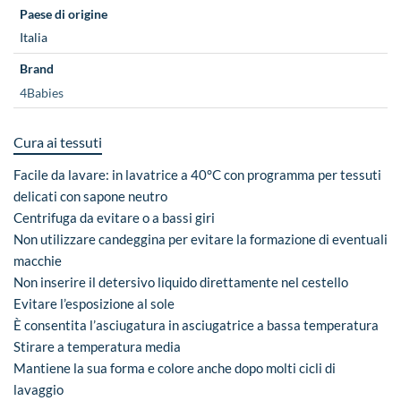
Paese di origine
Italia
Brand
4Babies
Cura ai tessuti
Facile da lavare: in lavatrice a 40°C con programma per tessuti
delicati con sapone neutro
Centrifuga da evitare o a bassi giri
Non utilizzare candeggina per evitare la formazione di eventuali
macchie
Non inserire il detersivo liquido direttamente nel cestello
Evitare l’esposizione al sole
È consentita l’asciugatura in asciugatrice a bassa temperatura
Stirare a temperatura media
Mantiene la sua forma e colore anche dopo molti cicli di
lavaggio