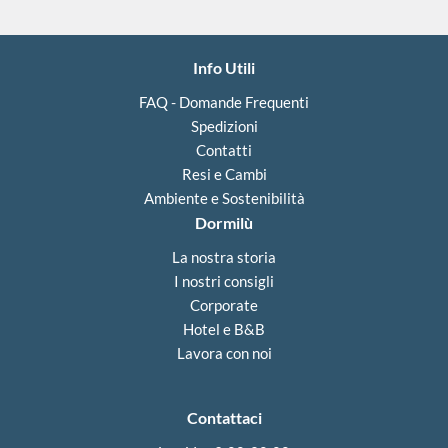
Info Utili
FAQ - Domande Frequenti
Spedizioni
Contatti
Resi e Cambi
Ambiente e Sostenibilità
Dormilù
La nostra storia
I nostri consigli
Corporate
Hotel e B&B
Lavora con noi
Contattaci