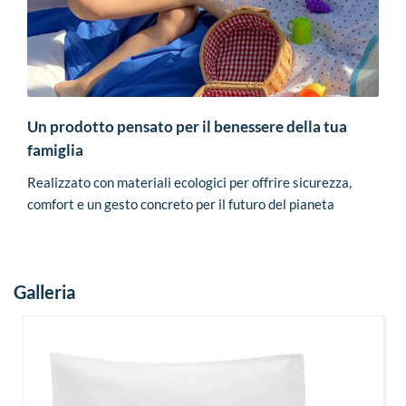
Un prodotto pensato per il benessere della tua
famiglia
Realizzato con materiali ecologici per offrire sicurezza,
comfort e un gesto concreto per il futuro del pianeta
Galleria