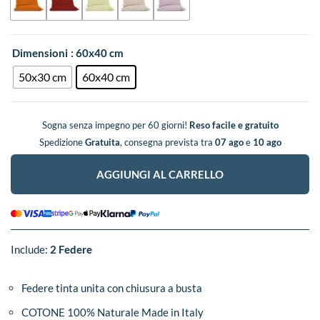
Dimensioni
: 60x40 cm
50x30 cm
60x40 cm
Sogna senza impegno per 60 giorni!
Reso facile e gratuito
Spedizione
Gratuita
, consegna prevista tra
07 ago
e
10 ago
AGGIUNGI AL CARRELLO
Include:
2 Federe
Federe tinta unita con chiusura a busta
COTONE 100% Naturale Made in Italy