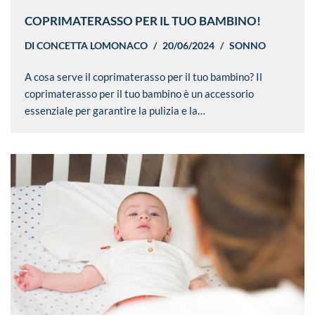
COPRIMATERASSO PER IL TUO BAMBINO!
DI
CONCETTA LOMONACO
20/06/2024
SONNO
A cosa serve il coprimaterasso per il tuo bambino? Il
coprimaterasso per il tuo bambino è un accessorio
essenziale per garantire la pulizia e la…