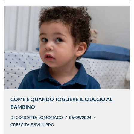
COME E QUANDO TOGLIERE IL CIUCCIO AL
BAMBINO
DI
CONCETTA LOMONACO
06/09/2024
CRESCITA E SVILUPPO