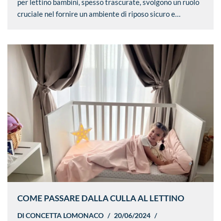
per lettino bambini, spesso trascurate, svolgono un ruolo
cruciale nel fornire un ambiente di riposo sicuro e…
COME PASSARE DALLA CULLA AL LETTINO
DI
CONCETTA LOMONACO
20/06/2024