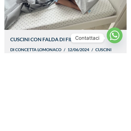
Contattaci
CUSCINI CON FALDA DI FIBRA
DI
CONCETTA LOMONACO
12/06/2024
CUSCINI
Quali sono i cuscini con Falda di Fibra I cuscini con Falda di
Fibra sono noti per la loro combinazione di comfort e
supporto. La…