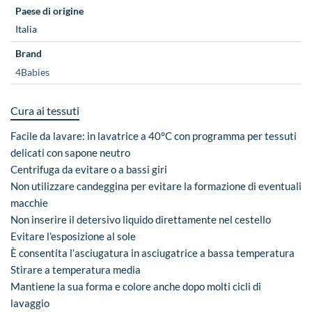
Paese di origine
Italia
Brand
4Babies
Cura ai tessuti
Facile da lavare: in lavatrice a 40°C con programma per tessuti
delicati con sapone neutro
Centrifuga da evitare o a bassi giri
Non utilizzare candeggina per evitare la formazione di eventuali
macchie
Non inserire il detersivo liquido direttamente nel cestello
Evitare l’esposizione al sole
È consentita l’asciugatura in asciugatrice a bassa temperatura
Stirare a temperatura media
Mantiene la sua forma e colore anche dopo molti cicli di
lavaggio