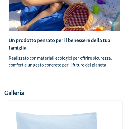
Un prodotto pensato per il benessere della tua
famiglia
Realizzato con materiali ecologici per offrire sicurezza,
comfort e un gesto concreto per il futuro del pianeta
Galleria