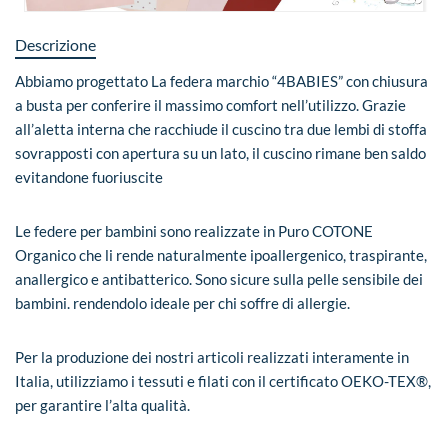
Descrizione
Abbiamo progettato La federa marchio “4BABIES” con chiusura
a busta per conferire il massimo comfort nell’utilizzo. Grazie
all’aletta interna che racchiude il cuscino tra due lembi di stoffa
sovrapposti con apertura su un lato, il cuscino rimane ben saldo
evitandone fuoriuscite
Le federe per bambini sono realizzate in Puro COTONE
Organico che li rende naturalmente ipoallergenico, traspirante,
anallergico e antibatterico. Sono sicure sulla pelle sensibile dei
bambini. rendendolo ideale per chi soffre di allergie.
Per la produzione dei nostri articoli realizzati interamente in
Italia, utilizziamo i tessuti e filati con il certificato OEKO-TEX®,
per garantire l’alta qualità.