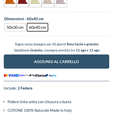
Dimensioni
: 60x40 cm
50x30 cm
60x40 cm
Sogna senza impegno per 60 giorni!
Reso facile e gratuito
Spedizione
Gratuita
, consegna prevista tra
11 ago
e
12 ago
AGGIUNGI AL CARRELLO
Include:
2 Federe
Federe tinta unita con chiusura a busta
COTONE 100% Naturale Made in Italy