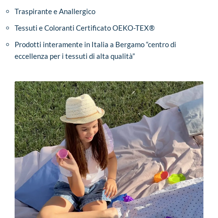
Traspirante e Anallergico
Tessuti e Coloranti Certificato OEKO-TEX®
Prodotti interamente in Italia a Bergamo “centro di
eccellenza per i tessuti di alta qualità”