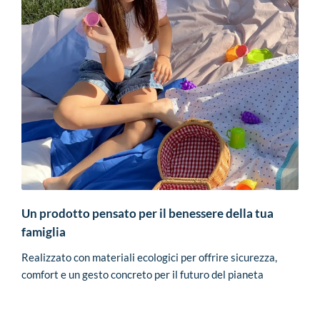
Un prodotto pensato per il benessere della tua
famiglia
Realizzato con materiali ecologici per offrire sicurezza,
comfort e un gesto concreto per il futuro del pianeta