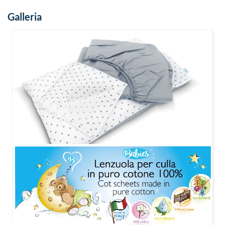
Galleria