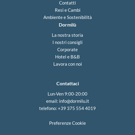
Contatti
Resi e Cambi
Ambiente e Sostenibilità
Dormilù
La nostra storia
I nostri consigli
Corporate
Hotel e B&B
Lavora con noi
Contattaci
Lun-Ven 9:00-20:00
email:
info@dormilu.it
telefono: ‪+39 375 554 4019‬
Preferenze Cookie