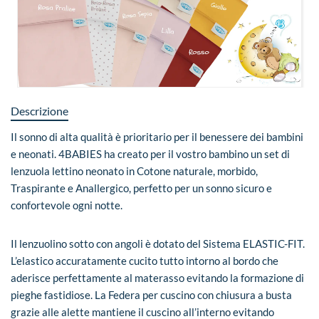
Descrizione
Il sonno di alta qualità è prioritario per il benessere dei bambini
e neonati. 4BABIES ha creato per il vostro bambino un set di
lenzuola lettino neonato in Cotone naturale, morbido,
Traspirante e Anallergico, perfetto per un sonno sicuro e
confortevole ogni notte.
Il lenzuolino sotto con angoli è dotato del Sistema ELASTIC-FIT.
L’elastico accuratamente cucito tutto intorno al bordo che
aderisce perfettamente al materasso evitando la formazione di
pieghe fastidiose. La Federa per cuscino con chiusura a busta
grazie alle alette mantiene il cuscino all’interno evitando