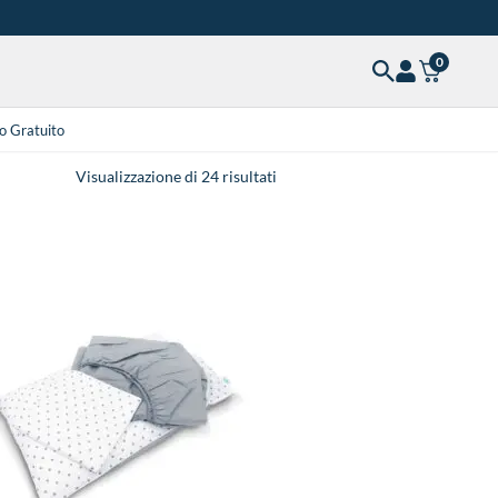
0
o Gratuito
Visualizzazione di 24 risultati