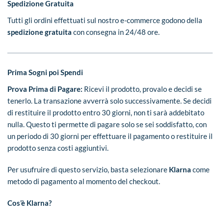
Spedizione Gratuita
Tutti gli ordini effettuati sul nostro e-commerce godono della
spedizione gratuita
con consegna in 24/48 ore.
Prima Sogni poi Spendi
Prova Prima di Pagare:
Ricevi il prodotto, provalo e decidi se
tenerlo. La transazione avverrà solo successivamente. Se decidi
di restituire il prodotto entro 30 giorni, non ti sarà addebitato
nulla. Questo ti permette di pagare solo se sei soddisfatto, con
un periodo di 30 giorni per effettuare il pagamento o restituire il
prodotto senza costi aggiuntivi.
Per usufruire di questo servizio, basta selezionare
Klarna
come
metodo di pagamento al momento del checkout.
Cos’è Klarna?