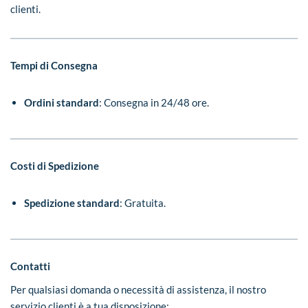
clienti.
Tempi di Consegna
Ordini standard
: Consegna in 24/48 ore.
Costi di Spedizione
Spedizione standard
: Gratuita.
Contatti
Per qualsiasi domanda o necessità di assistenza, il nostro
servizio clienti è a tua disposizione: