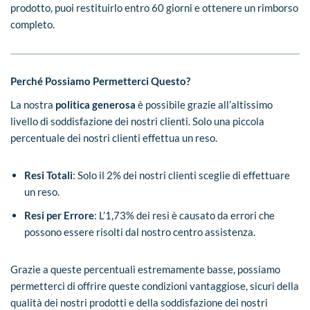
prodotto, puoi restituirlo entro 60 giorni e ottenere un rimborso
completo.
Perché Possiamo Permetterci Questo?
La nostra
politica generosa
è possibile grazie all’altissimo
livello di soddisfazione dei nostri clienti. Solo una piccola
percentuale dei nostri clienti effettua un reso.
Resi Totali
: Solo il 2% dei nostri clienti sceglie di effettuare
un reso.
Resi per Errore
: L’1,73% dei resi è causato da errori che
possono essere risolti dal nostro centro assistenza.
Grazie a queste percentuali estremamente basse, possiamo
permetterci di offrire queste condizioni vantaggiose, sicuri della
qualità dei nostri prodotti e della soddisfazione dei nostri