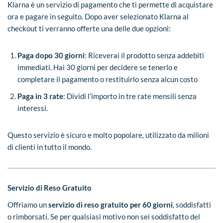
Klarna è un servizio di pagamento che ti permette di acquistare
ora e pagare in seguito. Dopo aver selezionato Klarna al
checkout ti verranno offerte una delle due opzioni:
Paga dopo 30 giorni
: Riceverai il prodotto senza addebiti
immediati. Hai 30 giorni per decidere se tenerlo e
completare il pagamento o restituirlo senza alcun costo
Paga in 3 rate
: Dividi l’importo in tre rate mensili senza
interessi.
Questo servizio è sicuro e molto popolare, utilizzato da milioni
di clienti in tutto il mondo.
Servizio di Reso Gratuito
Offriamo un
servizio di reso gratuito per 60 giorni
, soddisfatti
o rimborsati. Se per qualsiasi motivo non sei soddisfatto del