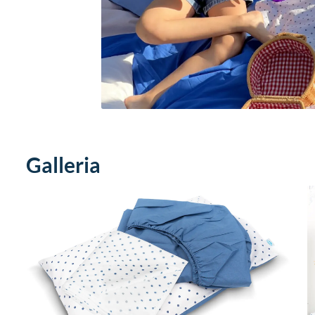
Galleria