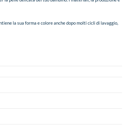
mantiene la sua forma e colore anche dopo molti cicli di lavaggio,