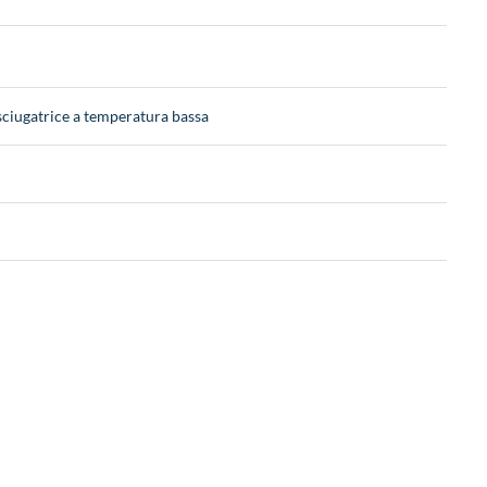
sciugatrice a temperatura bassa