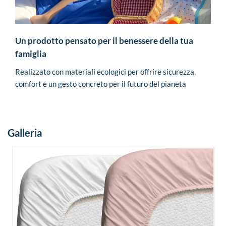
Un prodotto pensato per il benessere della tua
famiglia
Realizzato con materiali ecologici per offrire sicurezza,
comfort e un gesto concreto per il futuro del pianeta
Galleria