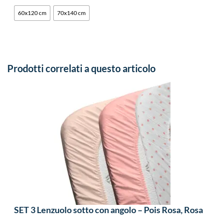
60x120 cm
70x140 cm
Prodotti correlati a questo articolo
SET 3 Lenzuolo sotto con angolo – Pois Rosa, Rosa