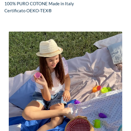
100% PURO COTONE Made in Italy
Certificato OEKO-TEX®