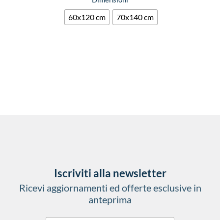
60x120 cm
70x140 cm
Iscriviti alla newsletter
Ricevi aggiornamenti ed offerte esclusive in
anteprima