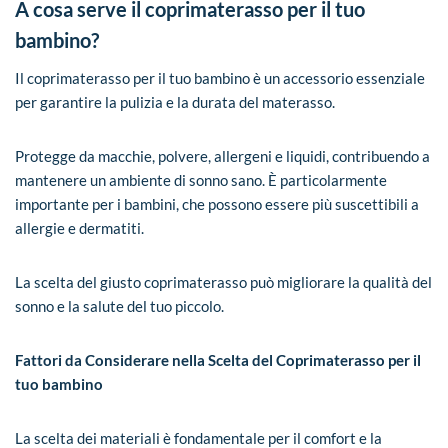
A cosa serve il coprimaterasso per il tuo
bambino?
Il coprimaterasso per il tuo bambino è un accessorio essenziale
per garantire la pulizia e la durata del materasso.
Protegge da macchie, polvere, allergeni e liquidi, contribuendo a
mantenere un ambiente di sonno sano. È particolarmente
importante per i bambini, che possono essere più suscettibili a
allergie e dermatiti.
La scelta del giusto coprimaterasso può migliorare la qualità del
sonno e la salute del tuo piccolo.
Fattori da Considerare nella Scelta del Coprimaterasso
per il
tuo bambino
La scelta dei materiali è fondamentale per il comfort e la