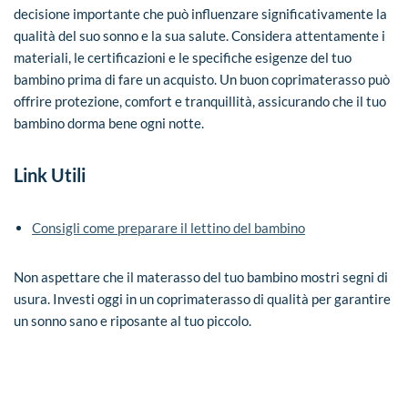
decisione importante che può influenzare significativamente la
qualità del suo sonno e la sua salute. Considera attentamente i
materiali, le certificazioni e le specifiche esigenze del tuo
bambino prima di fare un acquisto. Un buon coprimaterasso può
offrire protezione, comfort e tranquillità, assicurando che il tuo
bambino dorma bene ogni notte.
Link Utili
Consigli come preparare il lettino del bambino
Non aspettare che il materasso del tuo bambino mostri segni di
usura. Investi oggi in un coprimaterasso di qualità per garantire
un sonno sano e riposante al tuo piccolo.