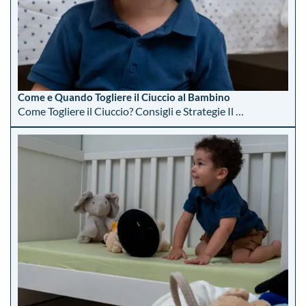
Come e Quando Togliere il Ciuccio al Bambino
Come Togliere il Ciuccio? Consigli e Strategie Il …