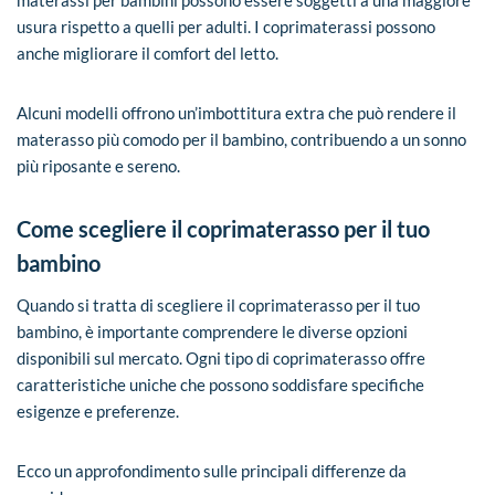
usura rispetto a quelli per adulti. I coprimaterassi possono
anche migliorare il comfort del letto.
Alcuni modelli offrono un’imbottitura extra che può rendere il
materasso più comodo per il bambino, contribuendo a un sonno
più riposante e sereno.
Come scegliere il coprimaterasso per il tuo
bambino
Quando si tratta di scegliere il coprimaterasso per il tuo
bambino, è importante comprendere le diverse opzioni
disponibili sul mercato. Ogni tipo di coprimaterasso offre
caratteristiche uniche che possono soddisfare specifiche
esigenze e preferenze.
Ecco un approfondimento sulle principali differenze da