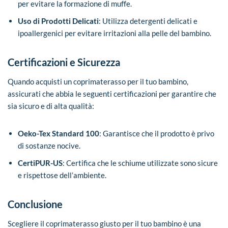
per evitare la formazione di muffe.
Uso di Prodotti Delicati
: Utilizza detergenti delicati e
ipoallergenici per evitare irritazioni alla pelle del bambino.
Certificazioni e Sicurezza
Quando acquisti un coprimaterasso per il tuo bambino,
assicurati che abbia le seguenti certificazioni per garantire che
sia sicuro e di alta qualità:
Oeko-Tex Standard 100
: Garantisce che il prodotto è privo
di sostanze nocive.
CertiPUR-US
: Certifica che le schiume utilizzate sono sicure
e rispettose dell’ambiente.
Conclusione
Scegliere il coprimaterasso giusto per il tuo bambino è una