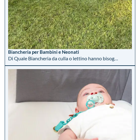
Biancheria per Bambini e Neonati
Di Quale Biancheria da culla o lettino hanno bisog…