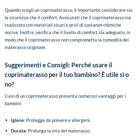
Quando scegli un coprimaterasso, è importante considerare sia
la sicurezza che il comfort. Assicurati che il coprimaterasso sia
realizzato con materiali sicuri e privi di sostanze chimiche
nocive. Inoltre, verifica che il livello di comfort sia adeguato, in
modo che il coprimaterasso non comprometta la comodità del
materasso originale.
Suggerimenti e Consigli: Perché usare il
coprimaterasso per il tuo bambino? È utile sì o
no?
L’uso di un coprimaterasso presenta numerosi vantaggi per i
bambini:
Igiene
: Protegge da polvere e allergeni.
Durata
: Prolunga la vita del materasso.