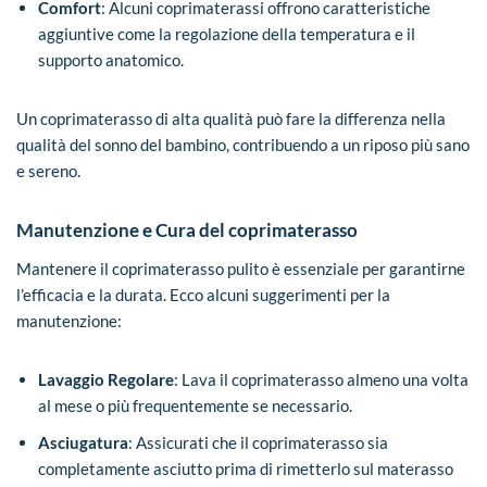
Comfort
: Alcuni coprimaterassi offrono caratteristiche
aggiuntive come la regolazione della temperatura e il
supporto anatomico.
Un coprimaterasso di alta qualità può fare la differenza nella
qualità del sonno del bambino, contribuendo a un riposo più sano
e sereno.
Manutenzione e Cura
del coprimaterasso
Mantenere il coprimaterasso pulito è essenziale per garantirne
l’efficacia e la durata. Ecco alcuni suggerimenti per la
manutenzione:
Lavaggio Regolare
: Lava il coprimaterasso almeno una volta
al mese o più frequentemente se necessario.
Asciugatura
: Assicurati che il coprimaterasso sia
completamente asciutto prima di rimetterlo sul materasso