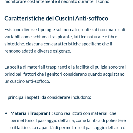
monitorare costantemente il neonato durante il sonno
Caratteristiche dei Cuscini Anti-soffoco
Esistono diverse tipologie sul mercato, realizzati con materiali
variabili come schiuma traspirante, lattice naturale e fibre
sintetiche. ciascuna con caratteristiche specifiche che li
rendono adatti a diverse esigenze.
La scelta di materiali traspiranti e la facilità di pulizia sono tra i
principali fattori che i genitori considerano quando acquistano
un cuscino anti-soffoco.
I principali aspetti da considerare includono:
Materiali Traspiranti
: sono realizzati con materiali che
permettono il passaggio dell’aria, come la fibra di poliestere
o il lattice. La capacità di permettere il passaggio dell’aria è