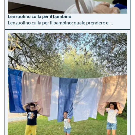
Lenzuolino culla per il bambino
Lenzuolino culla per il bambino: quale prendere e …