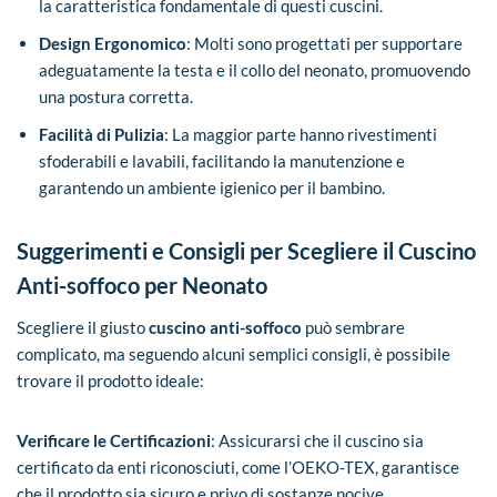
la caratteristica fondamentale di questi cuscini.
Design Ergonomico
: Molti sono progettati per supportare
adeguatamente la testa e il collo del neonato, promuovendo
una postura corretta.
Facilità di Pulizia
: La maggior parte hanno rivestimenti
sfoderabili e lavabili, facilitando la manutenzione e
garantendo un ambiente igienico per il bambino.
Suggerimenti e Consigli per Scegliere il Cuscino
Anti-soffoco per Neonato
Scegliere il giusto
cuscino anti-soffoco
può sembrare
complicato, ma seguendo alcuni semplici consigli, è possibile
trovare il prodotto ideale:
Verificare le Certificazioni
: Assicurarsi che il cuscino sia
certificato da enti riconosciuti, come l’OEKO-TEX, garantisce
che il prodotto sia sicuro e privo di sostanze nocive.