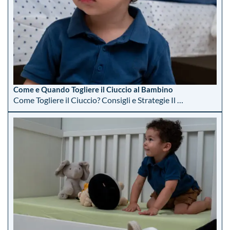
Come e Quando Togliere il Ciuccio al Bambino
Come Togliere il Ciuccio? Consigli e Strategie Il …