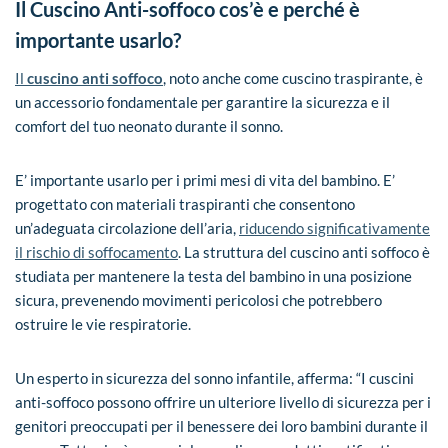
Il
Cuscino Anti-soffoco cos’è e perché è
importante usarlo?
Il
cuscino anti soffoco
, noto anche come cuscino traspirante, è
un accessorio fondamentale per garantire la sicurezza e il
comfort del tuo neonato durante il sonno.
E’ importante usarlo per i primi mesi di vita del bambino. E’
progettato con materiali traspiranti che consentono
un’adeguata circolazione dell’aria,
riducendo significativamente
il rischio di soffocamento
. La struttura del cuscino anti soffoco è
studiata per mantenere la testa del bambino in una posizione
sicura, prevenendo movimenti pericolosi che potrebbero
ostruire le vie respiratorie.
Un esperto in sicurezza del sonno infantile, afferma: “I cuscini
anti-soffoco possono offrire un ulteriore livello di sicurezza per i
genitori preoccupati per il benessere dei loro bambini durante il