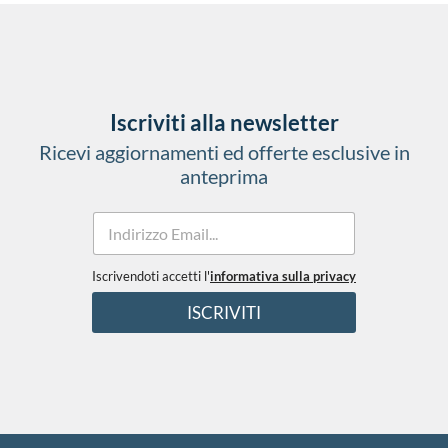
Iscriviti alla newsletter
Ricevi aggiornamenti ed offerte esclusive in
anteprima
E
T
m
e
a
r
i
Iscrivendoti accetti l'
informativa sulla privacy
m
l
i
ISCRIVITI
*
n
i
c
o
n
d
i