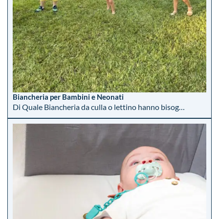
Biancheria per Bambini e Neonati
Di Quale Biancheria da culla o lettino hanno bisog…