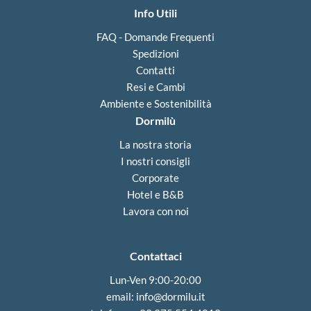
z
Info Utili
i
o
FAQ - Domande Frequenti
n
i
Spedizioni
e
Contatti
Resi e Cambi
Ambiente e Sostenibilità
Dormilù
La nostra storia
I nostri consigli
Corporate
Hotel e B&B
Lavora con noi
Contattaci
Lun-Ven 9:00-20:00
email:
info@dormilu.it