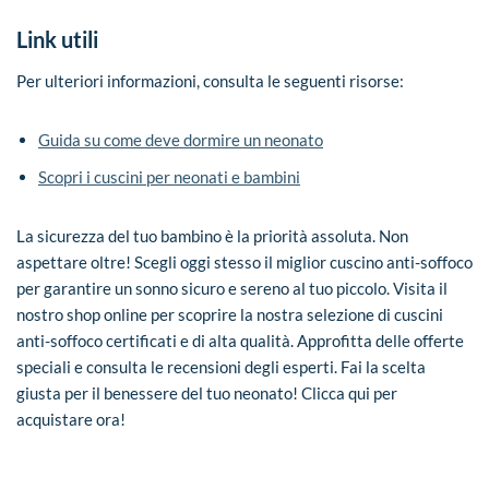
Link utili
Per ulteriori informazioni, consulta le seguenti risorse:
Guida su come deve dormire un neonato
Scopri i cuscini per neonati e bambini
La sicurezza del tuo bambino è la priorità assoluta. Non
aspettare oltre! Scegli oggi stesso il miglior cuscino anti-soffoco
per garantire un sonno sicuro e sereno al tuo piccolo. Visita il
nostro shop online per scoprire la nostra selezione di cuscini
anti-soffoco certificati e di alta qualità. Approfitta delle offerte
speciali e consulta le recensioni degli esperti. Fai la scelta
giusta per il benessere del tuo neonato! Clicca qui per
acquistare ora!