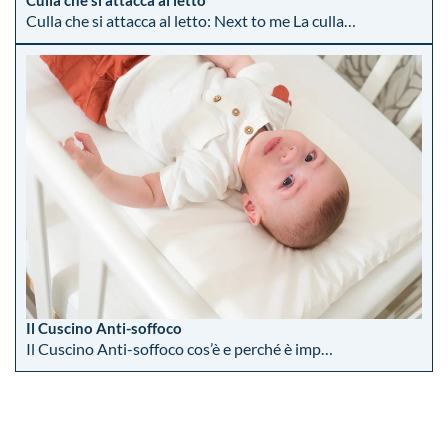
Culla che si attacca al letto
Culla che si attacca al letto: Next to me La culla…
Il Cuscino Anti-soffoco
Il Cuscino Anti-soffoco cos’è e perché è imp…