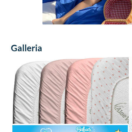
Galleria