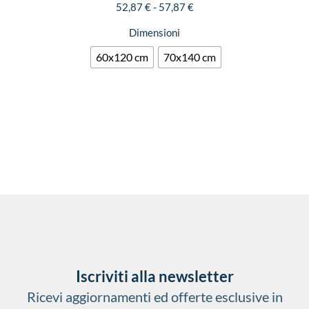
52,87
€
-
57,87
€
Dimensioni
60x120 cm
70x140 cm
Iscriviti alla newsletter
Ricevi aggiornamenti ed offerte esclusive in