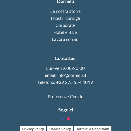
Dormilù
La nostra storia
I nostri consigli
Corporate
Hotel e B&B
Lavora con noi
Contattaci
Lun-Ven 9:00-20:00
email:
info@dormilu.it
telefono: ‪+39 375 554 4019‬
Preferenze Cookie
Seguici
Privacy Policy
Cookie Policy
Termini e Condizioni