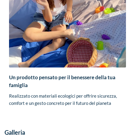
Un prodotto pensato per il benessere della tua
famiglia
Realizzato con materiali ecologici per offrire sicurezza,
comfort e un gesto concreto per il futuro del pianeta
Galleria