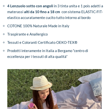
4 Lenzuolo sotto con angoli
in 3 tinta unita e 1 pois adatti a
materassi
alti da 10 fino a 18 cm
con sistema ELASTIC-FIT-
elastico accuratamente cucito tutto intorno al bordo
COTONE 100% Naturale Made in Italy
Traspirante e Anallergico
Tessuti e Coloranti Certificato OEKO-TEX®
Prodotti interamente in Italia a Bergamo “centro di
eccellenza per i tessuti di alta qualità”