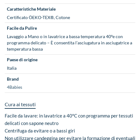
Caratteristiche Materiale
Certificato ÖEKO-TEX®, Cotone
Facile da Pulire
Lavaggio a Mano o in lavatrice a bassa temperatura 40°e con
programma delicato – È consentita l’asciugatura in asciugatrice a
temperatura bassa
Paese di origine
Italia
Brand
4Babies
Cura ai tessuti
Facile da lavare: in lavatrice a 40°C con programma per tessuti
delicati con sapone neutro
Centrifuga da evitare o a bassi giri
Non utilizzare candeggina per evitare la formazione di eventuali