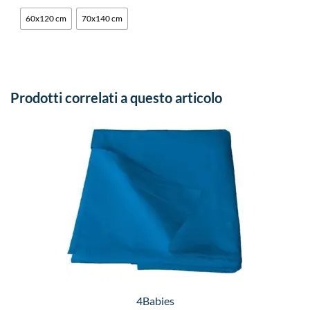
60x120 cm
70x140 cm
Prodotti correlati a questo articolo
4Babies