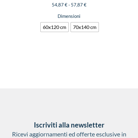
54,87
€
-
57,87
€
Dimensioni
60x120 cm
70x140 cm
Iscriviti alla newsletter
Ricevi aggiornamenti ed offerte esclusive in