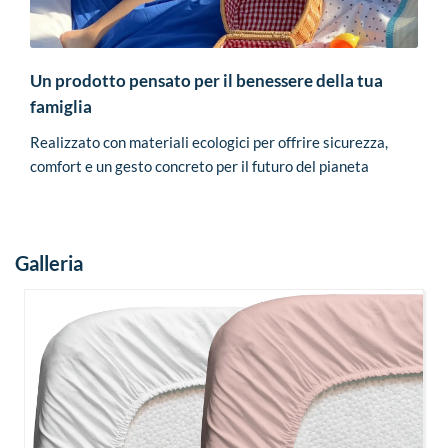
Un prodotto pensato per il benessere della tua
famiglia
Realizzato con materiali ecologici per offrire sicurezza,
comfort e un gesto concreto per il futuro del pianeta
Galleria