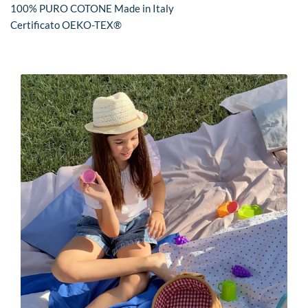
100% PURO COTONE Made in Italy
Certificato OEKO-TEX®