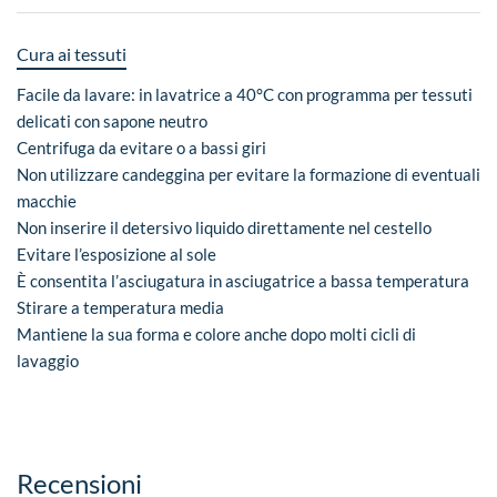
Cura ai tessuti
Facile da lavare: in lavatrice a 40°C con programma per tessuti
delicati con sapone neutro
Centrifuga da evitare o a bassi giri
Non utilizzare candeggina per evitare la formazione di eventuali
macchie
Non inserire il detersivo liquido direttamente nel cestello
Evitare l’esposizione al sole
È consentita l’asciugatura in asciugatrice a bassa temperatura
Stirare a temperatura media
Mantiene la sua forma e colore anche dopo molti cicli di
lavaggio
Recensioni